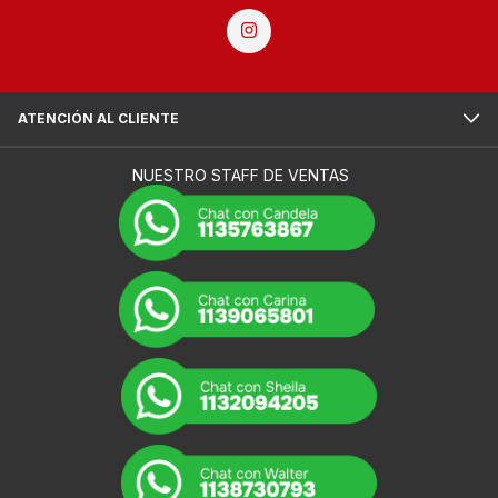
ATENCIÓN AL CLIENTE
NUESTRO STAFF DE VENTAS